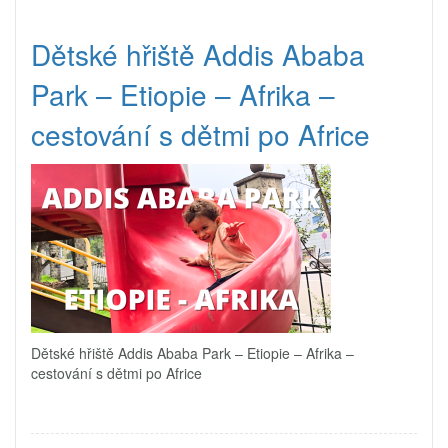
Dětské hřiště Addis Ababa
Park – Etiopie – Afrika –
cestování s dětmi po Africe
Dětské hřiště Addis Ababa Park – Etiopie – Afrika –
cestování s dětmi po Africe