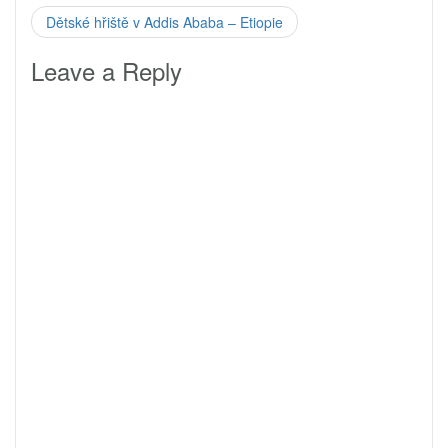
Dětské hřiště v Addis Ababa – Etiopie
Leave a Reply