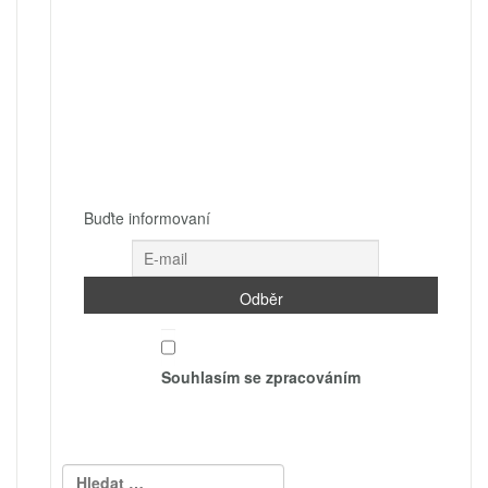
Buďte informovaní
Souhlasím se zpracováním
Vyhledávání