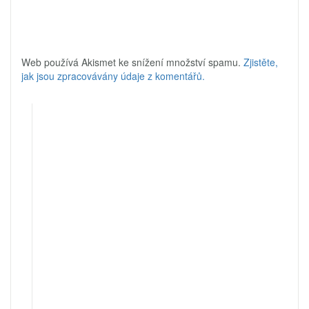
Web používá Akismet ke snížení množství spamu.
Zjistěte,
jak jsou zpracovávány údaje z komentářů.