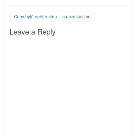
Ceny bytů opět rostou… a nezastaví se
Leave a Reply