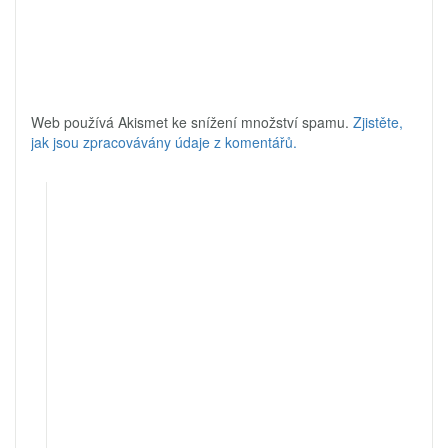
Web používá Akismet ke snížení množství spamu.
Zjistěte,
jak jsou zpracovávány údaje z komentářů.