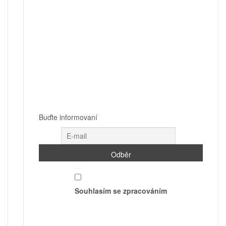
Buďte informovaní
Souhlasím se zpracováním