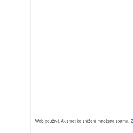
Web používá Akismet ke snížení množství spamu.
Z