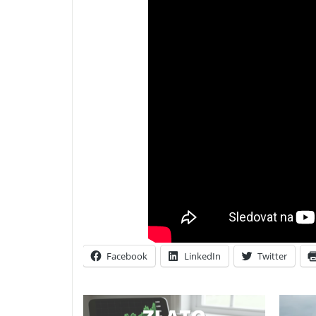
Facebook
LinkedIn
Twitter