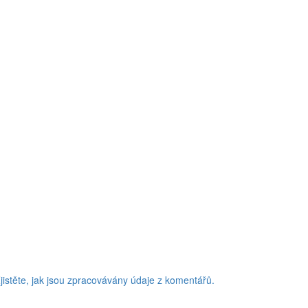
jistěte, jak jsou zpracovávány údaje z komentářů.