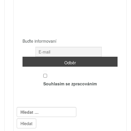
Buďte informovaní
Souhlasím se zpracováním
Vyhledávání