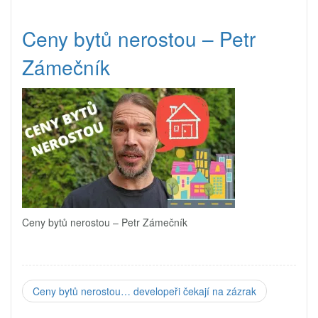
Ceny bytů nerostou – Petr
Zámečník
Ceny bytů nerostou – Petr Zámečník
Ceny bytů nerostou… developeři čekají na zázrak