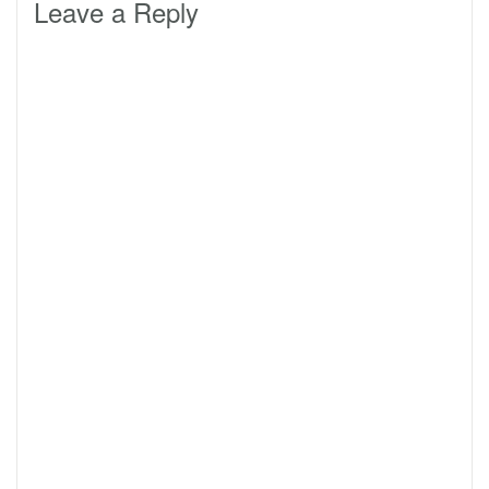
Leave a Reply