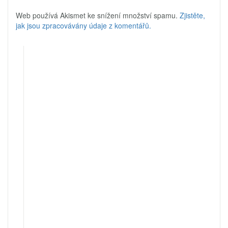
Web používá Akismet ke snížení množství spamu.
Zjistěte,
jak jsou zpracovávány údaje z komentářů.