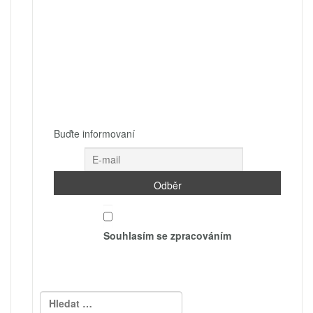
Buďte informovaní
Souhlasím se zpracováním
Vyhledávání