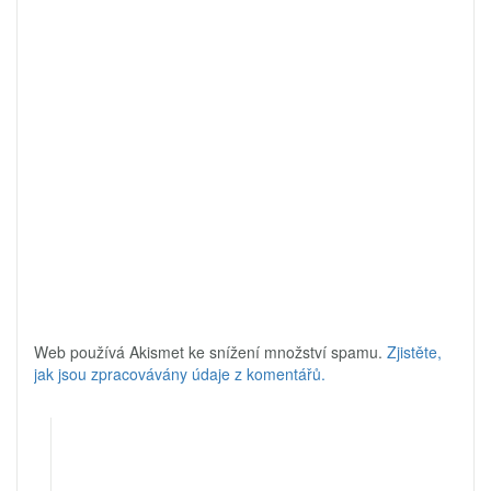
Web používá Akismet ke snížení množství spamu.
Zjistěte,
jak jsou zpracovávány údaje z komentářů.