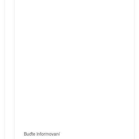
Buďte informovaní