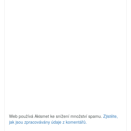
Web používá Akismet ke snížení množství spamu.
Zjistěte,
jak jsou zpracovávány údaje z komentářů.