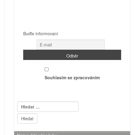
Buďte informovaní
Souhlasím se zpracováním
Vyhledávání