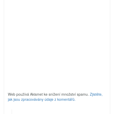
Web používá Akismet ke snížení množství spamu.
Zjistěte,
jak jsou zpracovávány údaje z komentářů.