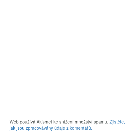
Web používá Akismet ke snížení množství spamu.
Zjistěte,
jak jsou zpracovávány údaje z komentářů.