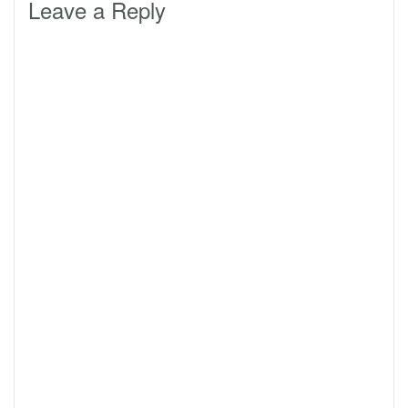
Leave a Reply