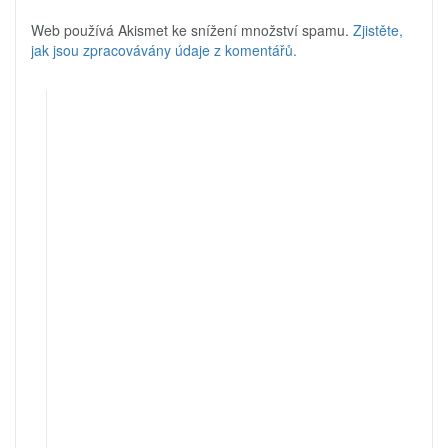
Web používá Akismet ke snížení množství spamu.
Zjistěte,
jak jsou zpracovávány údaje z komentářů.