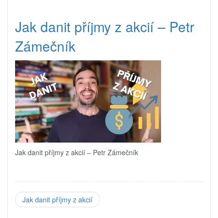
Jak danit příjmy z akcií – Petr
Zámečník
Jak danit příjmy z akcií – Petr Zámečník
Jak danit příjmy z akcií