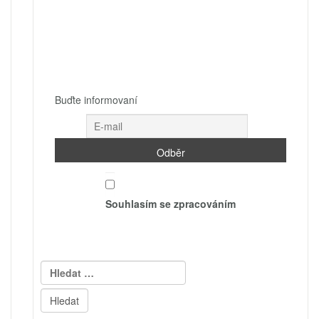
Buďte informovaní
Souhlasím se zpracováním
Vyhledávání