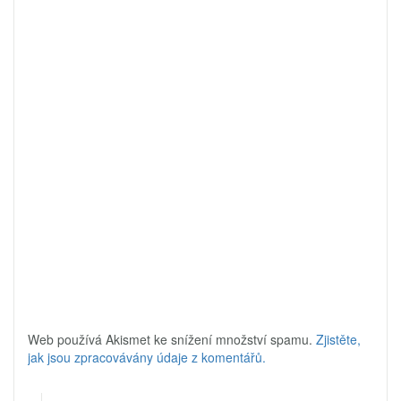
Web používá Akismet ke snížení množství spamu.
Zjistěte,
jak jsou zpracovávány údaje z komentářů.