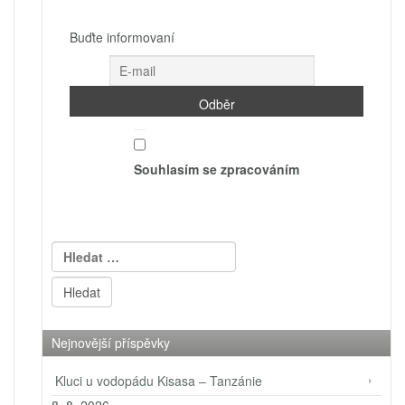
Buďte informovaní
Souhlasím se zpracováním
Vyhledávání
Nejnovější příspěvky
Kluci u vodopádu Kisasa – Tanzánie