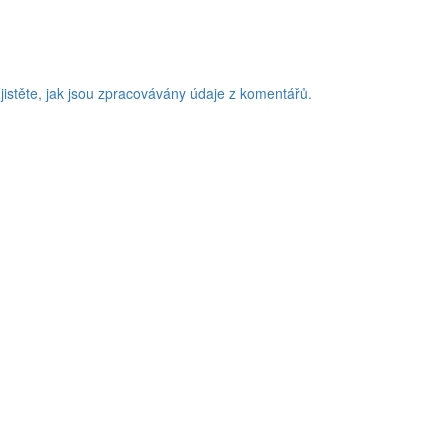
jistěte, jak jsou zpracovávány údaje z komentářů.