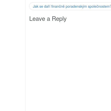
Jak se daří finančně poradenským společnostem
Leave a Reply