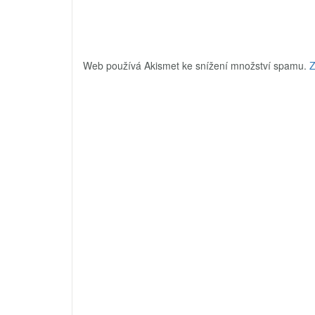
Web používá Akismet ke snížení množství spamu.
Z