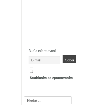
Buďte informovaní
Souhlasím se zpracováním
Vyhledávání