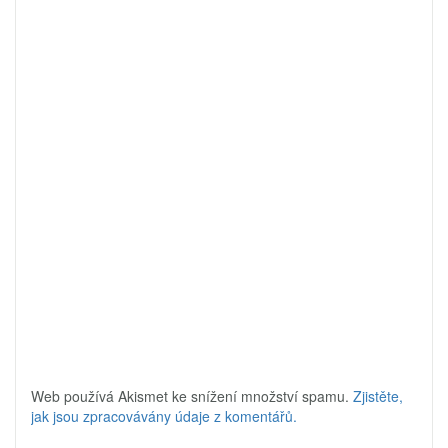
Web používá Akismet ke snížení množství spamu.
Zjistěte,
jak jsou zpracovávány údaje z komentářů.