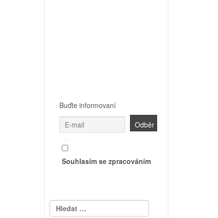
Buďte informovaní
Souhlasím se zpracováním
Vyhledávání