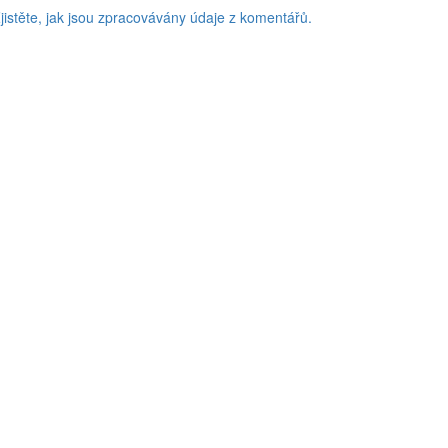
jistěte, jak jsou zpracovávány údaje z komentářů.