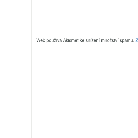
Web používá Akismet ke snížení množství spamu.
Z