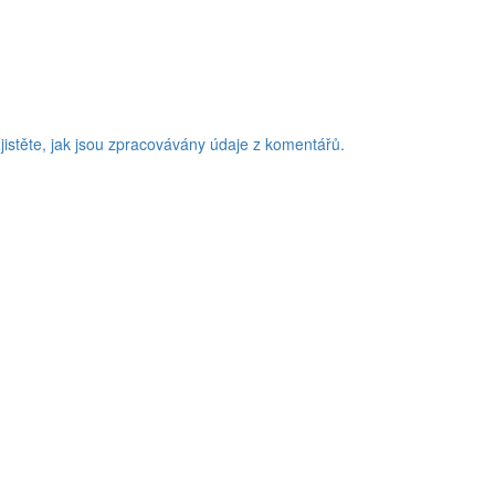
jistěte, jak jsou zpracovávány údaje z komentářů.