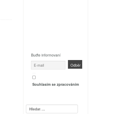
Buďte informovaní
Souhlasím se zpracováním
Vyhledávání