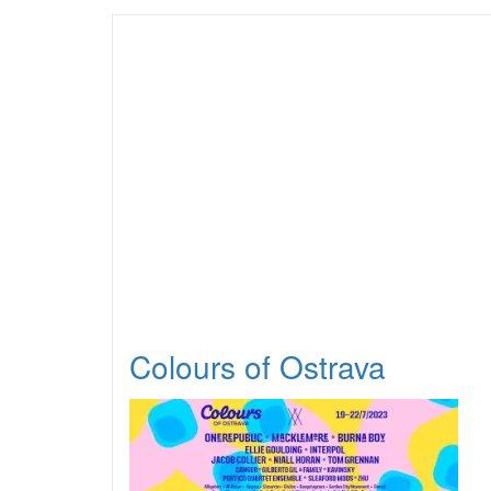
Colours of Ostrava