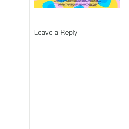
Leave a Reply