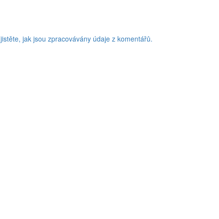
jistěte, jak jsou zpracovávány údaje z komentářů.