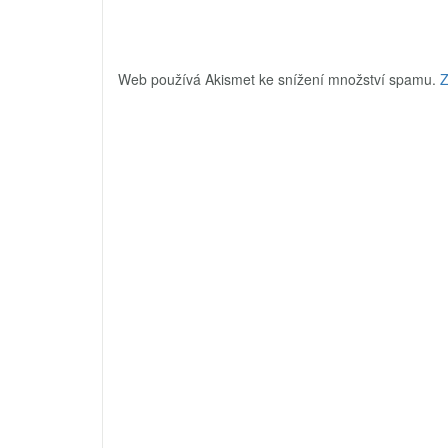
Web používá Akismet ke snížení množství spamu.
Z