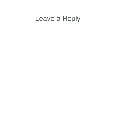
Leave a Reply