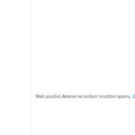
Web používá Akismet ke snížení množství spamu.
Z