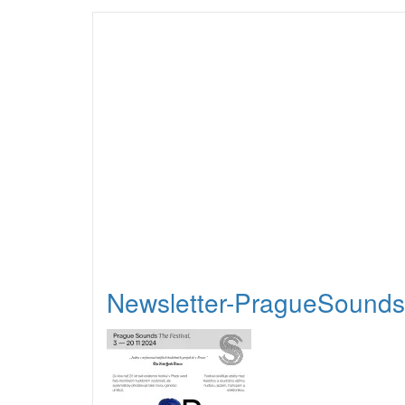
Newsletter-PragueSounds