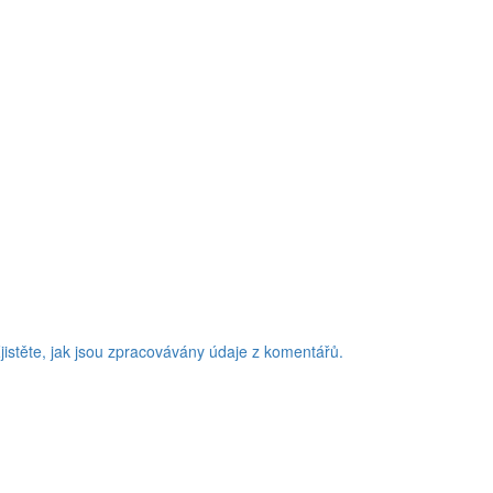
jistěte, jak jsou zpracovávány údaje z komentářů.