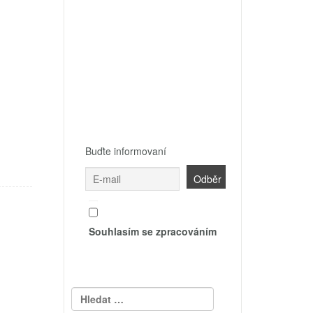
Buďte informovaní
Souhlasím se zpracováním
Vyhledávání