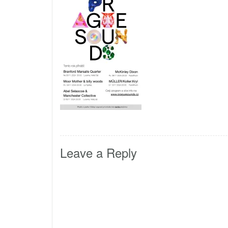
Leave a Reply