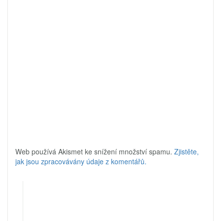
Web používá Akismet ke snížení množství spamu.
Zjistěte,
jak jsou zpracovávány údaje z komentářů.