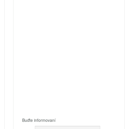
Buďte informovaní