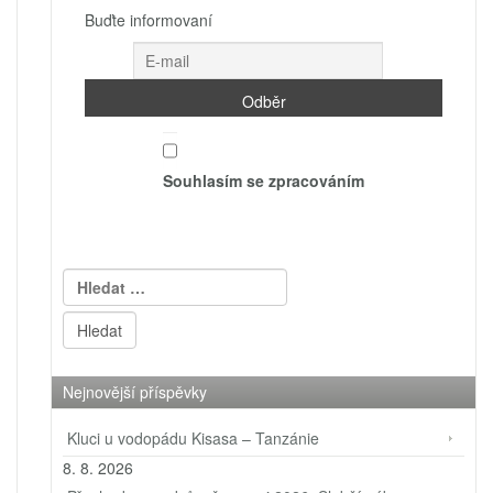
Buďte informovaní
Souhlasím se zpracováním
Vyhledávání
Nejnovější příspěvky
Kluci u vodopádu Kisasa – Tanzánie
8. 8. 2026