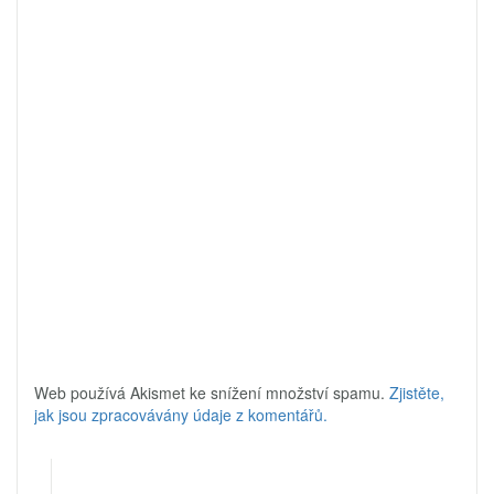
Web používá Akismet ke snížení množství spamu.
Zjistěte,
jak jsou zpracovávány údaje z komentářů.