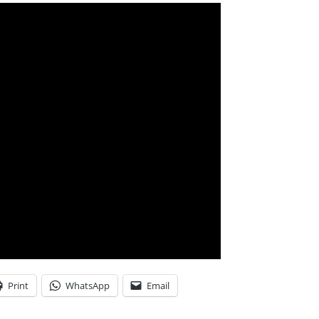
Print
WhatsApp
Email