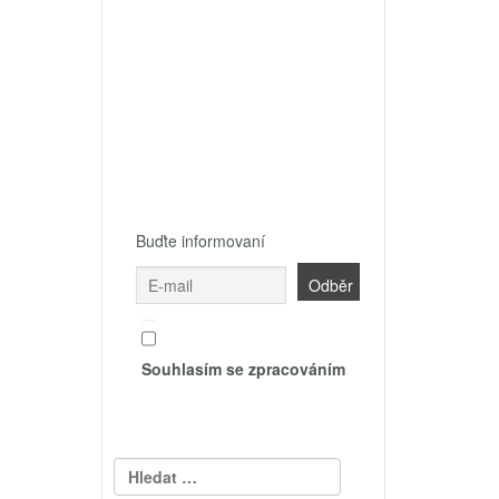
Buďte informovaní
Souhlasím se zpracováním
Vyhledávání