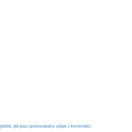
jistěte, jak jsou zpracovávány údaje z komentářů.