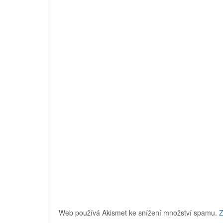
Web používá Akismet ke snížení množství spamu.
Z