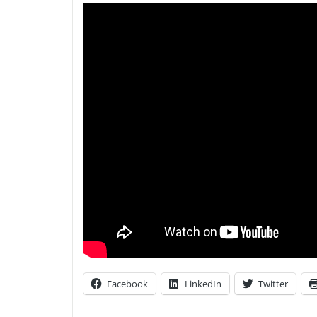
Facebook
LinkedIn
Twitter