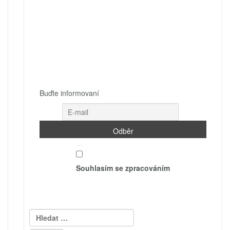
Buďte informovaní
Souhlasím se zpracováním
Vyhledávání