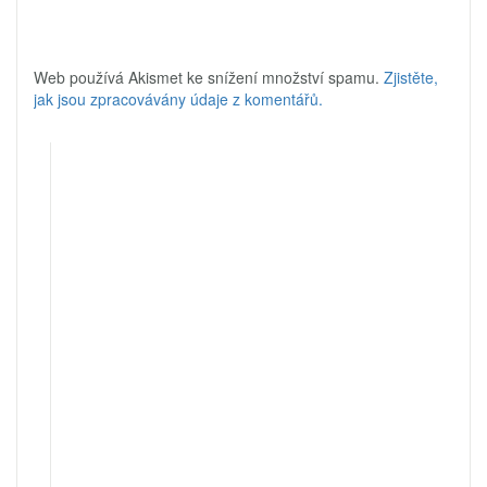
Web používá Akismet ke snížení množství spamu.
Zjistěte,
jak jsou zpracovávány údaje z komentářů.