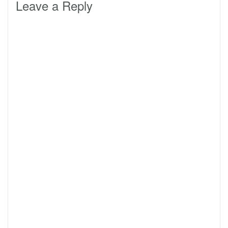
Leave a Reply