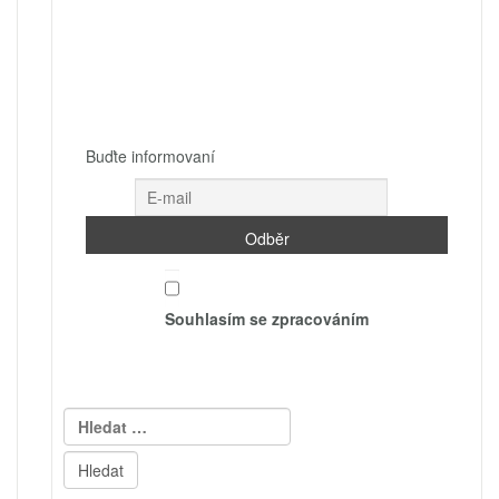
Buďte informovaní
Souhlasím se zpracováním
Vyhledávání