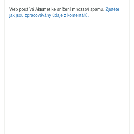
Web používá Akismet ke snížení množství spamu.
Zjistěte,
jak jsou zpracovávány údaje z komentářů.