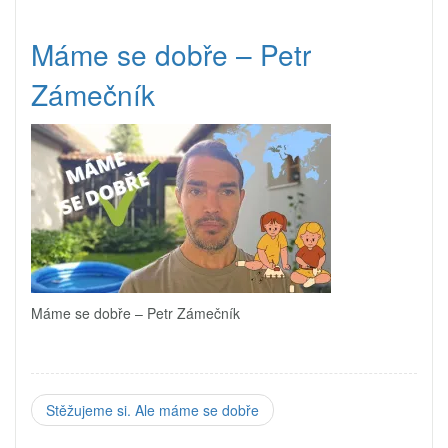
Máme se dobře – Petr
Zámečník
Máme se dobře – Petr Zámečník
Stěžujeme si. Ale máme se dobře