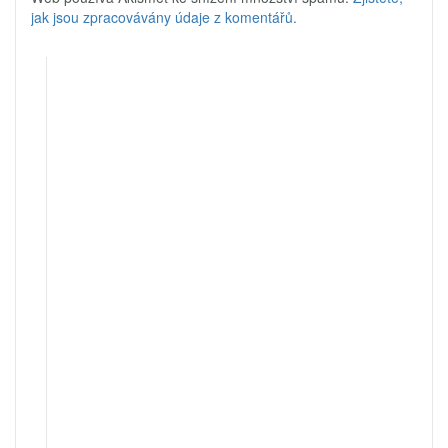
jak jsou zpracovávány údaje z komentářů.