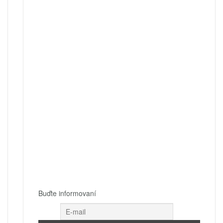
Buďte informovaní