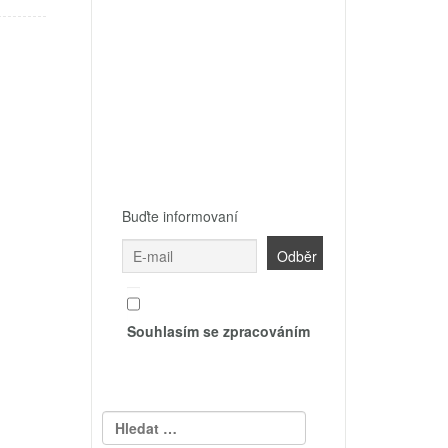
Buďte informovaní
Souhlasím se zpracováním
Vyhledávání