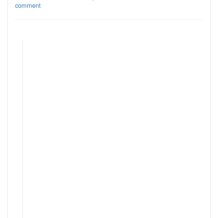
comment