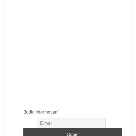
Buďte informovaní