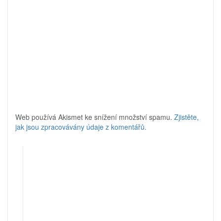
Web používá Akismet ke snížení množství spamu.
Zjistěte,
jak jsou zpracovávány údaje z komentářů.