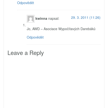
Odpovědět
29. 3. 2011 (11:26)
kwinna
napsal:
Jo, AWD – Asociace Wypočítavých Darebáků
Odpovědět
Leave a Reply