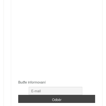
Buďte informovaní