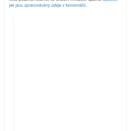
jak jsou zpracovávány údaje z komentářů.