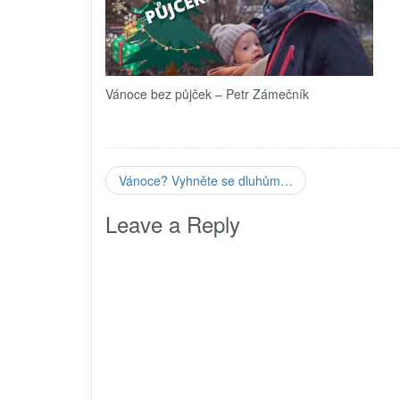
Vánoce bez půjček – Petr Zámečník
Vánoce? Vyhněte se dluhům…
Leave a Reply