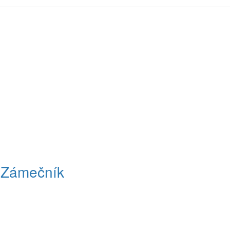
r Zámečník