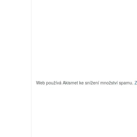
Web používá Akismet ke snížení množství spamu.
Z