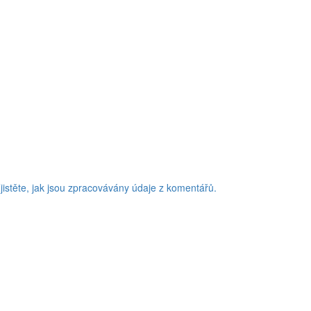
jistěte, jak jsou zpracovávány údaje z komentářů.