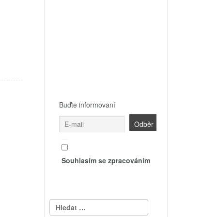
Buďte informovaní
Souhlasím se zpracováním
Vyhledávání