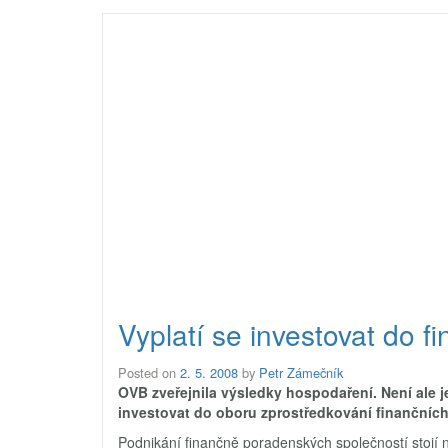
Vyplatí se investovat do 
Posted on
2. 5. 2008
by
Petr Zámečník
OVB zveřejnila výsledky hospodaření. Není ale j
investovat do oboru zprostředkování finančních
Podnikání finančně poradenských společností stojí n