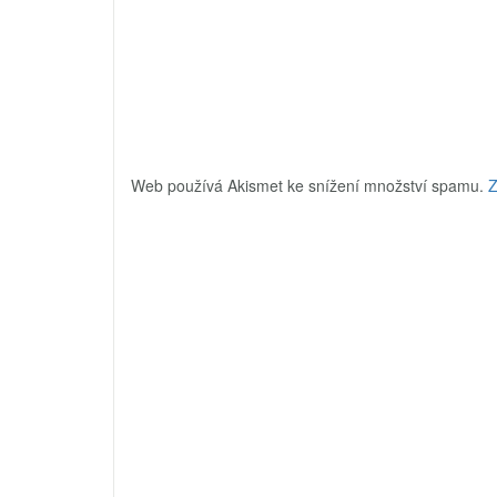
Web používá Akismet ke snížení množství spamu.
Z