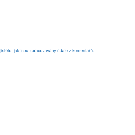
jistěte, jak jsou zpracovávány údaje z komentářů.