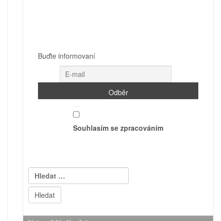
Buďte informovaní
Souhlasím se zpracováním
Vyhledávání