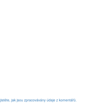
jistěte, jak jsou zpracovávány údaje z komentářů.