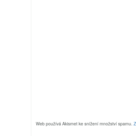
Web používá Akismet ke snížení množství spamu.
Z