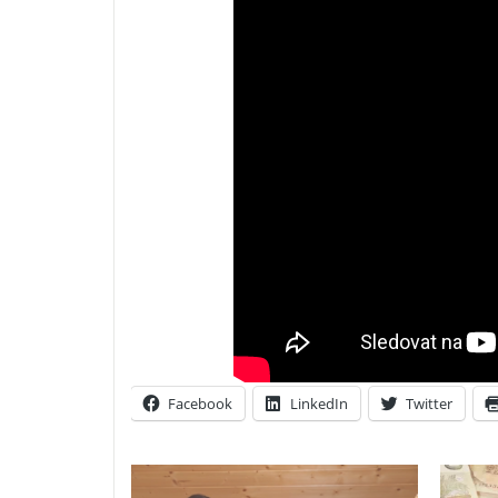
Facebook
LinkedIn
Twitter