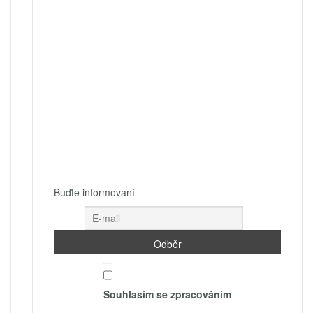
Buďte informovaní
Souhlasím se zpracováním