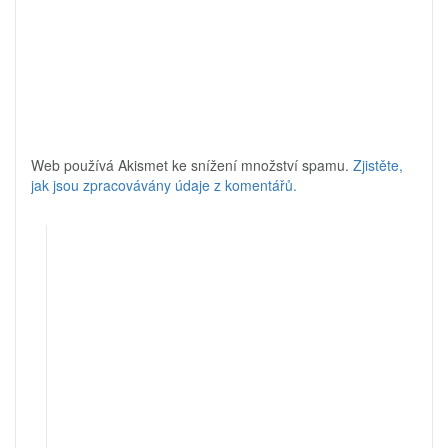
Web používá Akismet ke snížení množství spamu.
Zjistěte,
jak jsou zpracovávány údaje z komentářů.