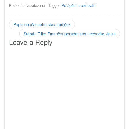
Posted in Nezařazené
Tagged
Potápění a cestování
Popis současného stavu půjček
Štěpán Tille: Finanční poradenství nechoďte zkusit
Leave a Reply