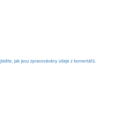
jistěte, jak jsou zpracovávány údaje z komentářů.