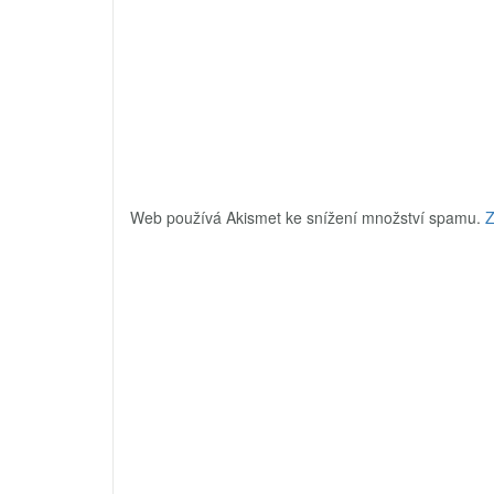
Web používá Akismet ke snížení množství spamu.
Z