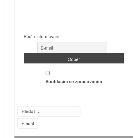
Buďte informovaní
Souhlasím se zpracováním
Vyhledávání