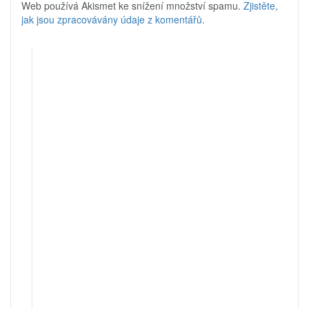
Web používá Akismet ke snížení množství spamu.
Zjistěte,
jak jsou zpracovávány údaje z komentářů.