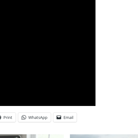
Print
WhatsApp
Email