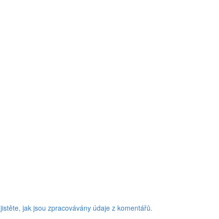
jistěte, jak jsou zpracovávány údaje z komentářů.