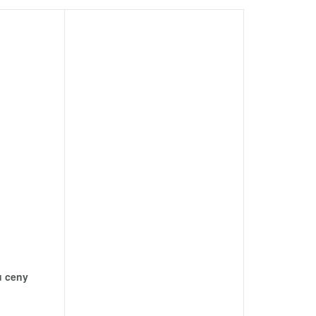
tu ceny