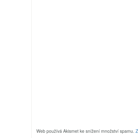
Web používá Akismet ke snížení množství spamu.
Z