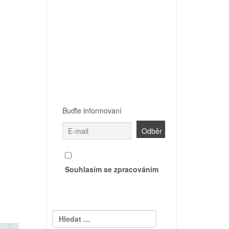
Buďte informovaní
Souhlasím se zpracováním
Vyhledávání