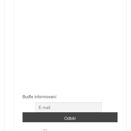
Buďte informovaní