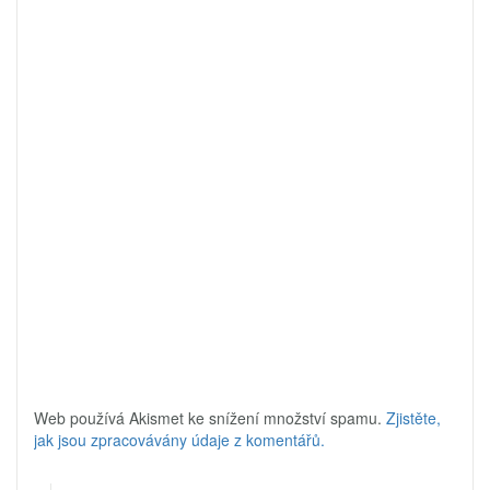
Web používá Akismet ke snížení množství spamu.
Zjistěte,
jak jsou zpracovávány údaje z komentářů.