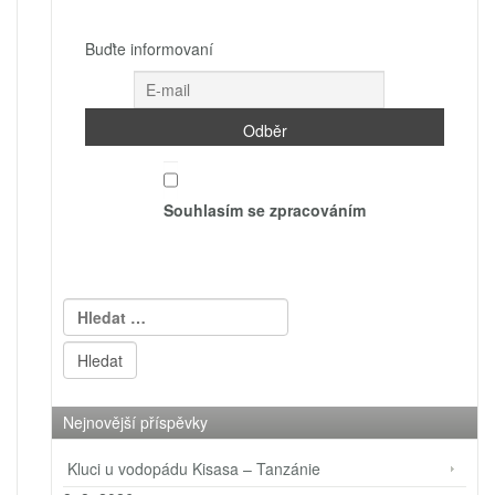
Buďte informovaní
Souhlasím se zpracováním
Vyhledávání
Nejnovější příspěvky
Kluci u vodopádu Kisasa – Tanzánie