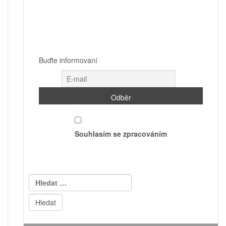
Buďte informovaní
Souhlasím se zpracováním
Vyhledávání