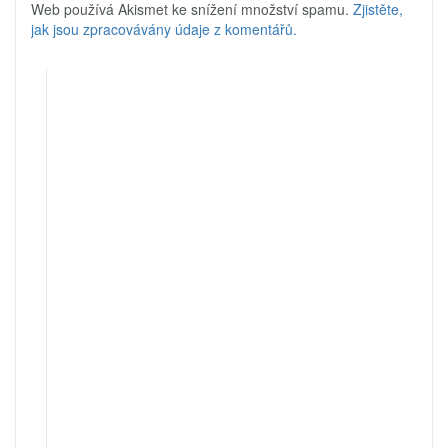
Web používá Akismet ke snížení množství spamu.
Zjistěte,
jak jsou zpracovávány údaje z komentářů.