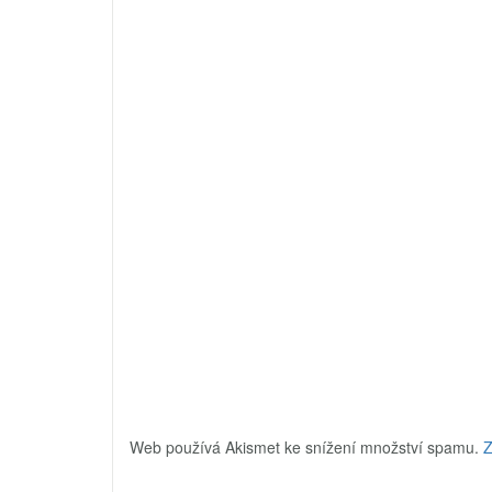
Web používá Akismet ke snížení množství spamu.
Z