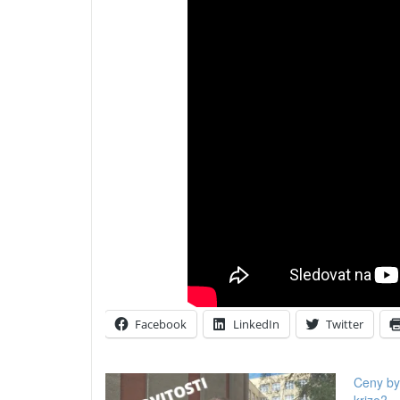
Facebook
LinkedIn
Twitter
Ceny byt