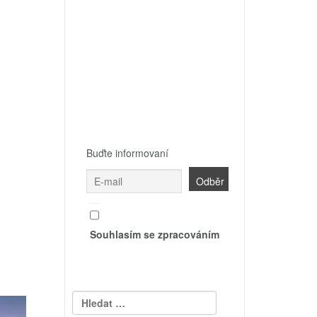
Buďte informovaní
Souhlasím se zpracováním
Vyhledávání