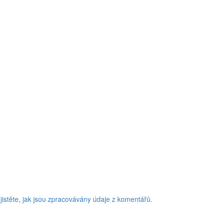
jistěte, jak jsou zpracovávány údaje z komentářů.